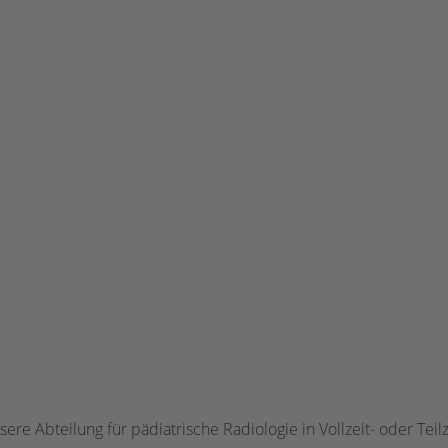
re Abteilung für pädiatrische Radiologie in Vollzeit- oder Teilz