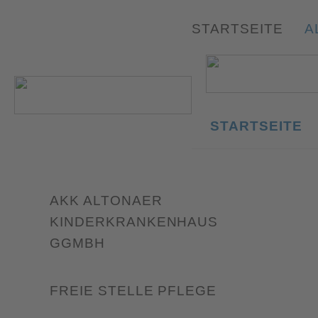
STARTSEITE
A
STARTSEITE
AKK ALTONAER
KINDERKRANKENHAUS
GGMBH
FREIE STELLE PFLEGE