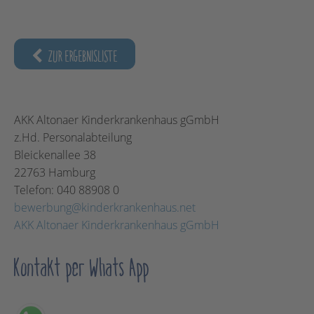
ZUR ERGEBNISLISTE
AKK Altonaer Kinderkrankenhaus gGmbH
z.Hd. Personalabteilung
Bleickenallee 38
22763
Hamburg
Telefon:
040 88908 0
bewerbung@kinderkrankenhaus.net
AKK Altonaer Kinderkrankenhaus gGmbH
Kontakt per Whats App