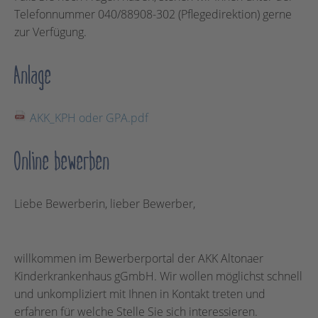
Telefonnummer 040/88908-302 (Pflegedirektion) gerne
zur Verfügung.
Anlage
AKK_KPH oder GPA.pdf
Online bewerben
Liebe Bewerberin, lieber Bewerber,
willkommen im Bewerberportal der AKK Altonaer
Kinderkrankenhaus gGmbH. Wir wollen möglichst schnell
und unkompliziert mit Ihnen in Kontakt treten und
erfahren für welche Stelle Sie sich interessieren.