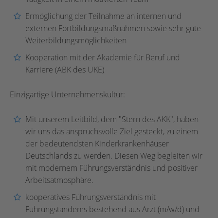
Ermöglichung der Teilnahme an internen und
externen Fortbildungsmaßnahmen sowie sehr gute
Weiterbildungsmöglichkeiten
Kooperation mit der Akademie für Beruf und
Karriere (ABK des UKE)
Einzigartige Unternehmenskultur:
Mit unserem Leitbild, dem "Stern des AKK", haben
wir uns das anspruchsvolle Ziel gesteckt, zu einem
der bedeutendsten Kinderkrankenhäuser
Deutschlands zu werden. Diesen Weg begleiten wir
mit modernem Führungsverständnis und positiver
Arbeitsatmosphäre.
kooperatives Führungsverständnis mit
Führungstandems bestehend aus Arzt (m/w/d) und