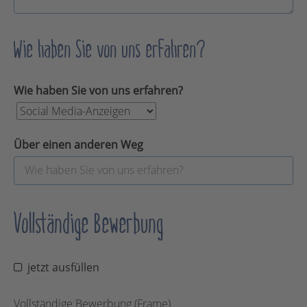
Wie haben Sie von uns erfahren?
Wie haben Sie von uns erfahren?
Über einen anderen Weg
Vollständige Bewerbung
jetzt ausfüllen
Vollständige Bewerbung (Frame)