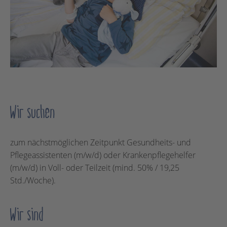
Wir suchen
zum nächstmöglichen Zeitpunkt Gesundheits- und
Pflegeassistenten
(m/w/d) oder Krankenpflegehelfer
(m/w/d) in Voll- oder Teilzeit (mind. 50% / 19,25
Std./Woche).
Wir sind