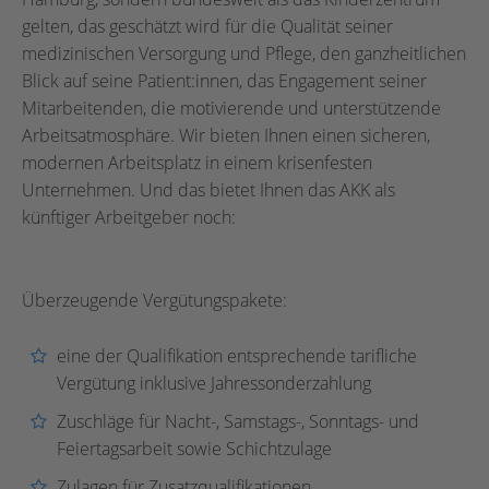
gelten, das geschätzt wird für die Qualität seiner
medizinischen Versorgung und Pflege, den ganzheitlichen
Blick auf seine Patient:innen, das Engagement seiner
Mitarbeitenden, die motivierende und unterstützende
Arbeitsatmosphäre. Wir bieten Ihnen einen sicheren,
modernen Arbeitsplatz in einem krisenfesten
Unternehmen. Und das bietet Ihnen das AKK als
künftiger Arbeitgeber noch:
Überzeugende Vergütungspakete:
eine der Qualifikation entsprechende tarifliche
Vergütung inklusive Jahressonderzahlung
Zuschläge für Nacht-, Samstags-, Sonntags- und
Feiertagsarbeit sowie Schichtzulage
Zulagen für Zusatzqualifikationen