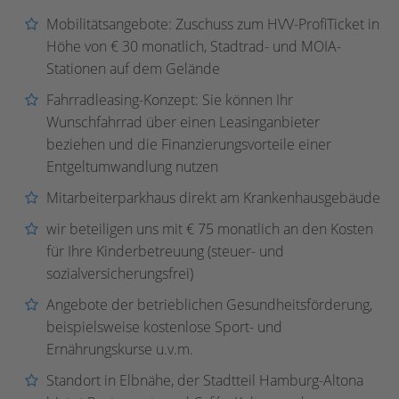
Mobilitätsangebote: Zuschuss zum HVV-ProfiTicket in
Höhe von € 30 monatlich, Stadtrad- und MOIA-
Stationen auf dem Gelände
Fahrradleasing-Konzept: Sie können Ihr
Wunschfahrrad über einen Leasinganbieter
beziehen und die Finanzierungsvorteile einer
Entgeltumwandlung nutzen
Mitarbeiterparkhaus direkt am Krankenhausgebäude
wir beteiligen uns mit € 75 monatlich an den Kosten
für Ihre Kinderbetreuung (steuer- und
sozialversicherungsfrei)
Angebote der betrieblichen Gesundheitsförderung,
beispielsweise kostenlose Sport- und
Ernährungskurse u.v.m.
Standort in Elbnähe, der Stadtteil Hamburg-Altona