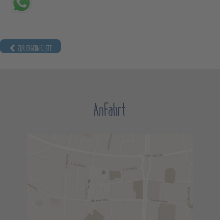
ZUR ERGEBNISLISTE
Anfahrt