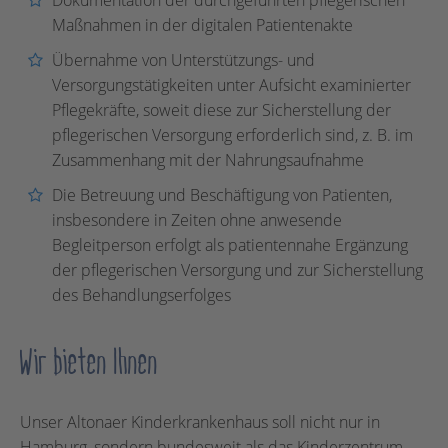
Maßnahmen in der digitalen Patientenakte
Übernahme von Unterstützungs- und
Versorgungstätigkeiten unter Aufsicht examinierter
Pflegekräfte, soweit diese zur Sicherstellung der
pflegerischen Versorgung erforderlich sind, z. B. im
Zusammenhang mit der Nahrungsaufnahme
Die Betreuung und Beschäftigung von Patienten,
insbesondere in Zeiten ohne anwesende
Begleitperson erfolgt als patientennahe Ergänzung
der pflegerischen Versorgung und zur Sicherstellung
des Behandlungserfolges
Wir bieten Ihnen
Unser Altonaer Kinderkrankenhaus soll nicht nur in
Hamburg, sondern bundesweit als das Kinderzentrum