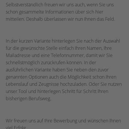
Selbstverständlich freuen wir uns auch, wenn Sie uns
schon gesammelte Informationen über sich hier
mitteilen. Deshalb überlassen wir nun Ihnen das Feld.
In der kurzen Variante hinterlegen Sie nach der Auswahl
für die gewünschte Stelle einfach Ihren Namen, Ihre
Mailadresse und eine Telefonnummer, damit wir Sie
schnellstmöglich zurückrufen können. In der
ausführlichen Variante haben Sie neben den zuvor
genannten Optionen auch die Möglichkeit schon Ihren
Lebenslauf und Zeugnisse hochzuladen. Oder Sie nutzen
unser Tool und hinterlegen Schritt für Schritt Ihren
bisherigen Berufsweg.
Wir freuen uns auf Ihre Bewerbung und wünschen Ihnen
viel Erfolg.