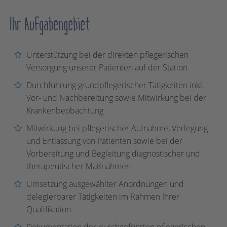
Ihr Aufgabengebiet
Unterstützung bei der direkten pflegerischen
Versorgung unserer Patienten auf der Station
Durchführung grundpflegerischer Tätigkeiten inkl.
Vor- und Nachbereitung sowie Mitwirkung bei der
Krankenbeobachtung
Mitwirkung bei pflegerischer Aufnahme, Verlegung
und Entlassung von Patienten sowie bei der
Vorbereitung und Begleitung diagnostischer und
therapeutischer Maßnahmen
Umsetzung ausgewählter Anordnungen und
delegierbarer Tätigkeiten im Rahmen Ihrer
Qualifikation
Dokumentation der durchgeführten pflegerischen