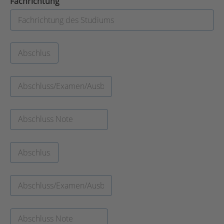
Fachrichtung