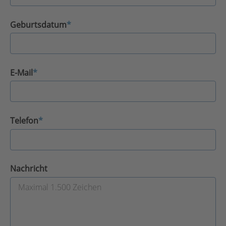
Geburtsdatum
*
E-Mail
*
Telefon
*
Nachricht