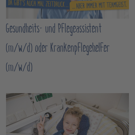
Gesundheits- und Pflegeassistent
(m/w/d) oder Krankenpflegehelfer
(m/w/d)