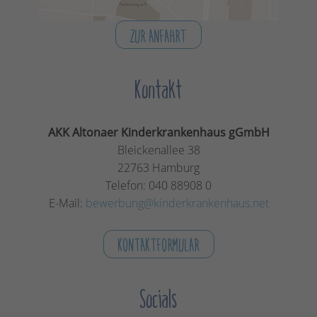
ZUR ANFAHRT
Kontakt
AKK Altonaer Kinderkrankenhaus gGmbH
Bleickenallee 38
22763 Hamburg
Telefon: 040 88908 0
E-Mail:
bewerbung@kinderkrankenhaus.net
KONTAKTFORMULAR
Socials