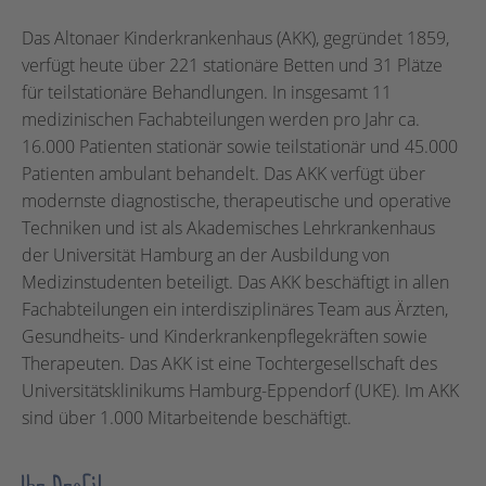
Das Altonaer Kinderkrankenhaus (AKK), gegründet 1859,
verfügt heute über 221 stationäre Betten und 31 Plätze
für teilstationäre Behandlungen. In insgesamt 11
medizinischen Fachabteilungen werden pro Jahr ca.
16.000 Patienten stationär sowie teilstationär und 45.000
Patienten ambulant behandelt. Das AKK verfügt über
modernste diagnostische, therapeutische und operative
Techniken und ist als Akademisches Lehrkrankenhaus
der Universität Hamburg an der Ausbildung von
Medizinstudenten beteiligt. Das AKK beschäftigt in allen
Fachabteilungen ein interdisziplinäres Team aus Ärzten,
Gesundheits- und Kinderkrankenpflegekräften sowie
Therapeuten. Das AKK ist eine Tochtergesellschaft des
Universitätsklinikums Hamburg-Eppendorf (UKE). Im AKK
sind über 1.000 Mitarbeitende beschäftigt.