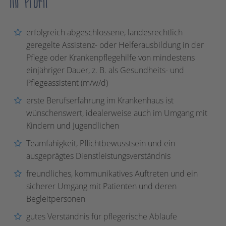
Ihr Profil
erfolgreich abgeschlossene, landesrechtlich
geregelte Assistenz- oder Helferausbildung in der
Pflege oder Krankenpflegehilfe von mindestens
einjähriger Dauer, z. B. als Gesundheits- und
Pflegeassistent (m/w/d)
erste Berufserfahrung im Krankenhaus ist
wünschenswert, idealerweise auch im Umgang mit
Kindern und Jugendlichen
Teamfähigkeit, Pflichtbewusstsein und ein
ausgeprägtes Dienstleistungsverständnis
freundliches, kommunikatives Auftreten und ein
sicherer Umgang mit Patienten und deren
Begleitpersonen
gutes Verständnis für pflegerische Abläufe