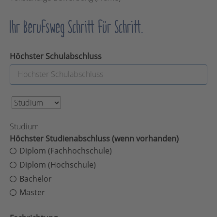
Ihr Berufsweg Schritt für Schritt.
Höchster Schulabschluss
Studium
Höchster Studienabschluss (wenn vorhanden)
Diplom (Fachhochschule)
Diplom (Hochschule)
Bachelor
Master