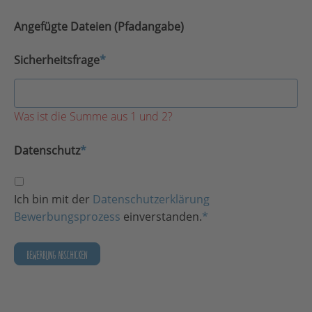
Angefügte Dateien (Pfadangabe)
Sicherheitsfrage
*
Was ist die Summe aus 1 und 2?
Datenschutz
*
Ich bin mit der
Datenschutzerklärung
Bewerbungsprozess
einverstanden.
*
BEWERBUNG ABSCHICKEN