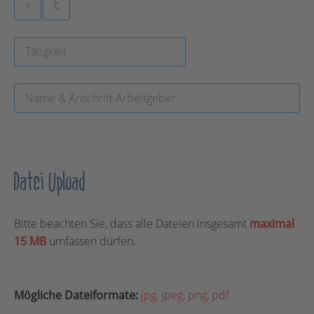
Datei Upload
Bitte beachten Sie, dass alle Dateien insgesamt
maximal
15 MB
umfassen dürfen.
Mögliche Dateiformate:
jpg, jpeg, png, pdf