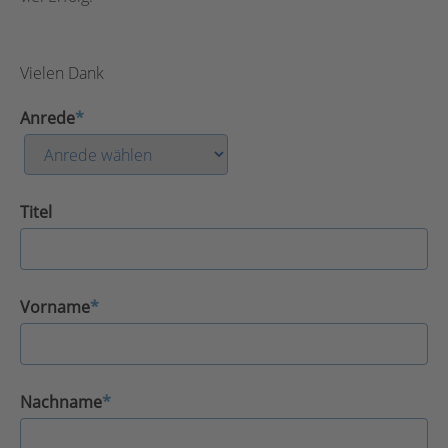
Vielen Dank
Anrede
*
Titel
Vorname
*
Nachname
*