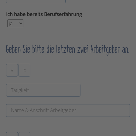
Ich habe bereits Berufserfahrung
Geben Sie bitte die letzten zwei Arbeitgeber an.