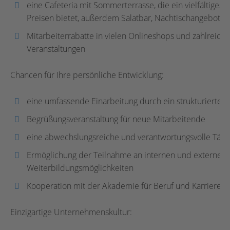
eine Cafeteria mit Sommerterrasse, die ein vielfältige
Preisen bietet, außerdem Salatbar, Nachtischangebot u
Mitarbeiterrabatte in vielen Onlineshops und zahlreiche
Veranstaltungen
Chancen für Ihre persönliche Entwicklung:
eine umfassende Einarbeitung durch ein strukturiertes
Begrüßungsveranstaltung für neue Mitarbeitende
eine abwechslungsreiche und verantwortungsvolle Tätig
Ermöglichung der Teilnahme an internen und externen
Weiterbildungsmöglichkeiten
Kooperation mit der Akademie für Beruf und Karriere (
Einzigartige Unternehmenskultur: