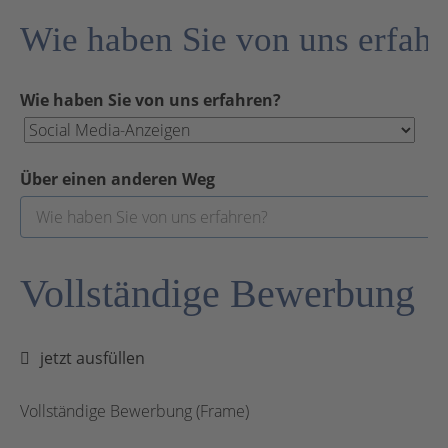
Wie haben Sie von uns erfah
Wie haben Sie von uns erfahren?
Über einen anderen Weg
Vollständige Bewerbung
jetzt ausfüllen
Vollständige Bewerbung (Frame)