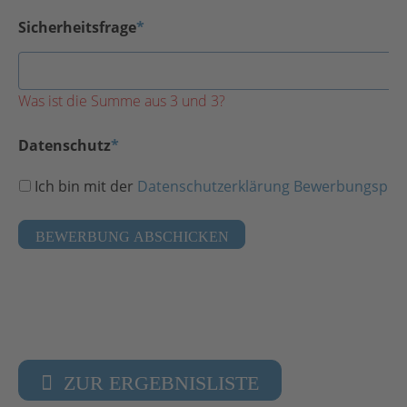
Sicherheitsfrage
*
Was ist die Summe aus 3 und 3?
Datenschutz
*
Ich bin mit der
Datenschutzerklärung Bewerbungspro
BEWERBUNG ABSCHICKEN
ZUR ERGEBNISLISTE