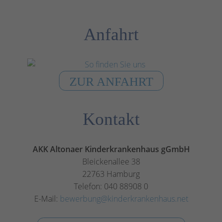
Anfahrt
ZUR ANFAHRT
Kontakt
AKK Altonaer Kinderkrankenhaus gGmbH
Bleickenallee 38
22763 Hamburg
Telefon: 040 88908 0
E-Mail:
bewerbung@kinderkrankenhaus.net