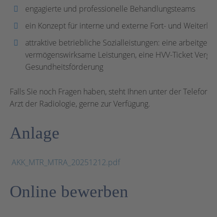
engagierte und professionelle Behandlungsteams
ein Konzept für interne und externe Fort- und Weiterbi
attraktive betriebliche Sozialleistungen: eine arbeitgebe
vermögenswirksame Leistungen, eine HVV-Ticket Vergün
Gesundheitsförderung
Falls Sie noch Fragen haben, steht Ihnen unter der Telefo
Arzt der Radiologie, gerne zur Verfügung.
Anlage
AKK_MTR_MTRA_20251212.pdf
Online bewerben