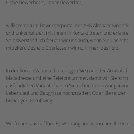
Liebe Bewerberin, lieber Bewerber,
willkommen im Bewerberportal der AKK Altonaer Kinderkra
und unkompliziert mit Ihnen in Kontakt treten und erfahren fü
Selbstverständlich freuen wir uns auch, wenn Sie uns schon
mitteilen. Deshalb überlassen wir nun Ihnen das Feld.
In der kurzen Variante hinterlegen Sie nach der Auswahl für
Mailadresse und eine Telefonnummer, damit wir Sie schnell
ausführlichen Variante haben Sie neben den zuvor genannte
Lebenslauf und Zeugnisse hochzuladen. Oder Sie nutzen unser
bisherigen Berufsweg.
Wir freuen uns auf Ihre Bewerbung und wünschen Ihnen viel 