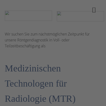
Wir suchen Sie zum nächstmöglichen Zeitpunkt für
unsere Röntgendiagnostik in Voll- oder
Teilzeitbeschäftigung als
Medizinischen
Technologen für
Radiologie (MTR)