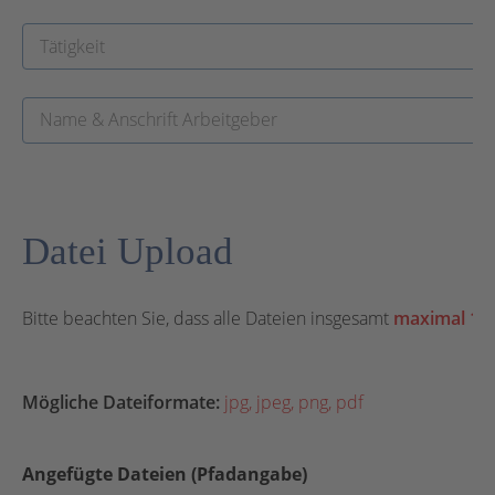
Datei Upload
Bitte beachten Sie, dass alle Dateien insgesamt
maximal 15
Mögliche Dateiformate:
jpg, jpeg, png, pdf
Angefügte Dateien (Pfadangabe)