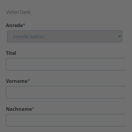
Vielen Dank
Anrede
*
Titel
Vorname
*
Nachname
*