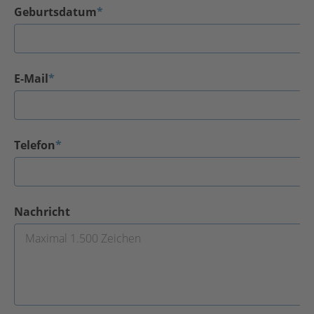
Geburtsdatum
*
E-Mail
*
Telefon
*
Nachricht