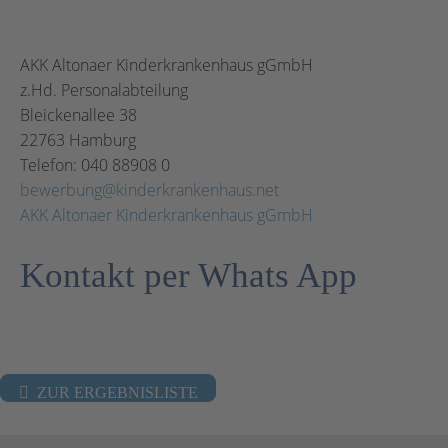
AKK Altonaer Kinderkrankenhaus gGmbH
z.Hd. Personalabteilung
Bleickenallee 38
22763
Hamburg
Telefon:
040 88908 0
bewerbung@kinderkrankenhaus.net
AKK Altonaer Kinderkrankenhaus gGmbH
Kontakt per Whats App
ZUR ERGEBNISLISTE