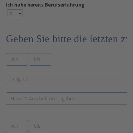
Ich habe bereits Berufserfahrung
Geben Sie bitte die letzten z