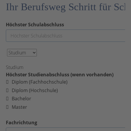
Ihr Berufsweg Schritt für Schr
Höchster Schulabschluss
Studium
Höchster Studienabschluss (wenn vorhanden)
Diplom (Fachhochschule)
Diplom (Hochschule)
Bachelor
Master
Fachrichtung